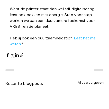
Want de printer staat dan wel stil, digitalisering 
kost ook bakken met energie. Stap voor stap 
werken we aan een duurzamere toekomst voor 
VREST en de planeet.
Heb jij ook een duurzaamheidstip?  
Laat het me 
weten.
“
Alles weergeven
Recente blogposts